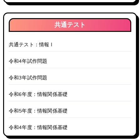
共通テスト
共通テスト：情報Ⅰ
令和4年試作問題
令和3年試作問題
令和6年度：情報関係基礎
令和5年度：情報関係基礎
令和4年度：情報関係基礎