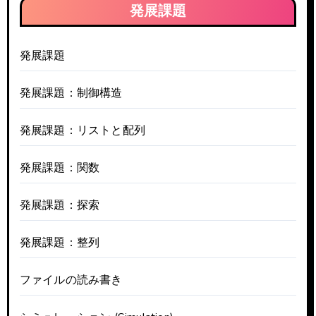
発展課題
発展課題
発展課題：制御構造
発展課題：リストと配列
発展課題：関数
発展課題：探索
発展課題：整列
ファイルの読み書き