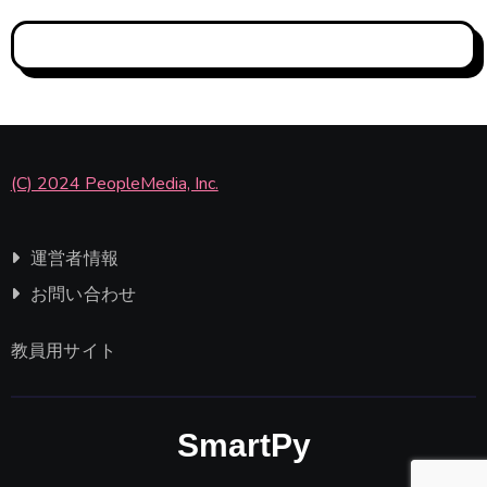
(C) 2024 PeopleMedia, Inc.
運営者情報
お問い合わせ
教員用サイト
SmartPy