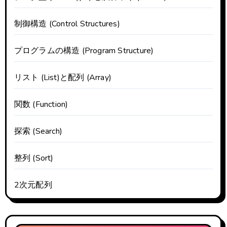
制御構造 (Control Structures)
プログラムの構造 (Program Structure)
リスト (List)と配列 (Array)
関数 (Function)
探索 (Search)
整列 (Sort)
2次元配列