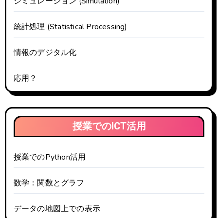
シミュレーション (Simulation)
統計処理 (Statistical Processing)
情報のデジタル化
応用？
授業でのICT活用
授業でのPython活用
数学：関数とグラフ
データの地図上での表示